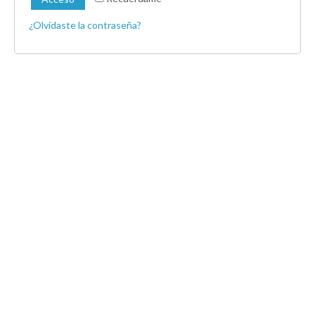
¿Olvidaste la contraseña?